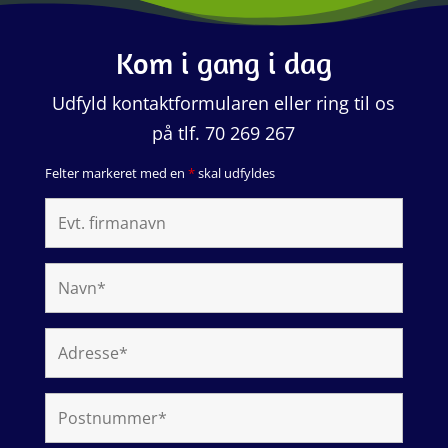
Kom i gang i dag
Udfyld kontaktformularen eller ring til os
på tlf. 70 269 267
Felter markeret med en
*
skal udfyldes