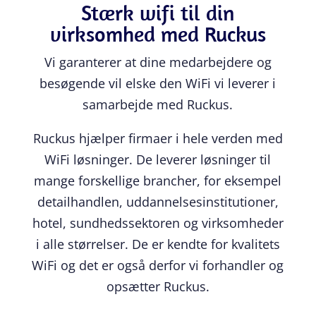
Stærk wifi til din
virksomhed med Ruckus
Vi garanterer at dine medarbejdere og
besøgende vil elske den WiFi vi leverer i
samarbejde med Ruckus.
Ruckus hjælper firmaer i hele verden med
WiFi løsninger. De leverer løsninger til
mange forskellige brancher, for eksempel
detailhandlen, uddannelsesinstitutioner,
hotel, sundhedssektoren og virksomheder
i alle størrelser. De er kendte for kvalitets
WiFi og det er også derfor vi forhandler og
opsætter Ruckus.