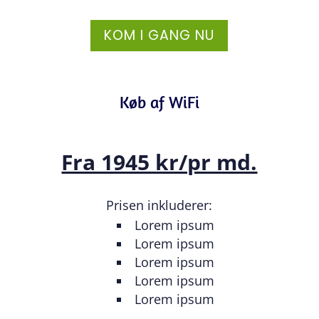
KOM I GANG NU
Køb af WiFi
Fra 1945 kr/pr md.
Prisen inkluderer:
Lorem ipsum
Lorem ipsum
Lorem ipsum
Lorem ipsum
Lorem ipsum