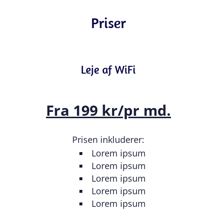
Priser
Leje af WiFi
Fra 199 kr/pr md.
Prisen inkluderer:
Lorem ipsum
Lorem ipsum
Lorem ipsum
Lorem ipsum
Lorem ipsum