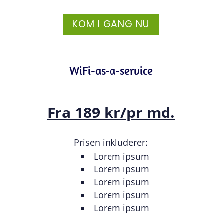
KOM I GANG NU
WiFi-as-a-service
Fra 189 kr/pr md.
Prisen inkluderer:
Lorem ipsum
Lorem ipsum
Lorem ipsum
Lorem ipsum
Lorem ipsum